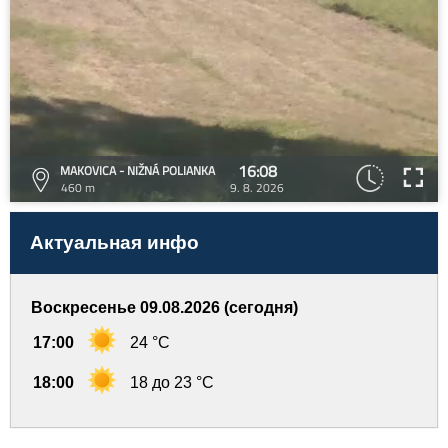
16:08
MAKOVICA - NIŽNÁ POLIANKA
460 m
9. 8. 2026
Актуальная инфо
Воскресенье 09.08.2026 (сегодня)
17:00
24 °C
18:00
18 до 23 °C