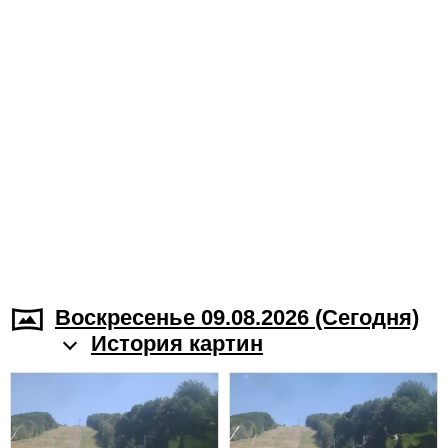
Воскресенье 09.08.2026 (Cегодня)
История картин