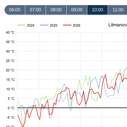
06:00
07:00
08:00
09:00
10:00
11:00