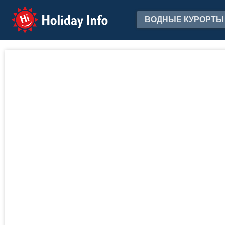
Holiday Info
ВОДНЫЕ КУРОРТЫ