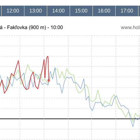
12:00
13:00
14:00
15:00
16:00
17:00