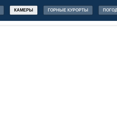
КАМЕРЫ
ГОРНЫЕ КУРОРТЫ
ПОГО