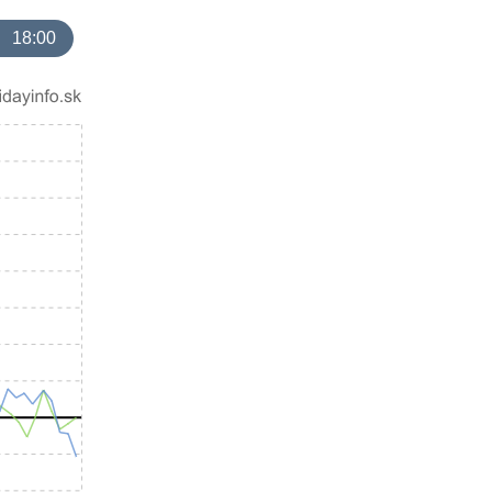
18:00