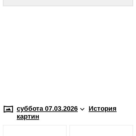
суббота 07.03.2026
История
картин