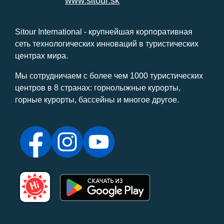
www.sitour.sk
Sitour International - крупнейшая корпоративная
сеть технологических инноваций в туристических
центрах мира.
Мы сотрудничаем с более чем 1000 туристических
центров в 8 странах: горнолыжные курорты,
горные курорты, бассейны и многое другое.