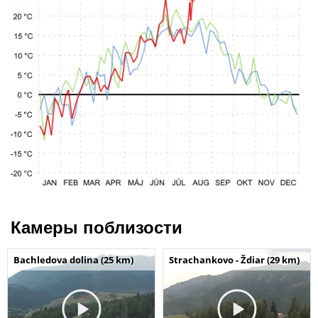
Камеры поблизости
Bachledova dolina (25 km)
Strachankovo - Ždiar (29 km)