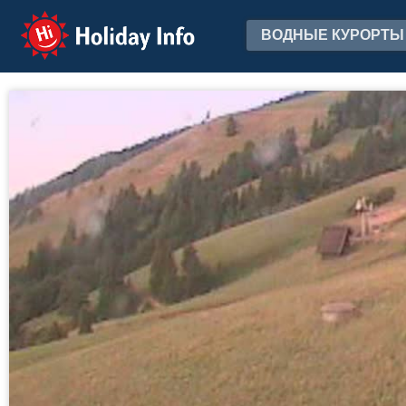
Holiday Info
ВОДНЫЕ КУРОРТЫ