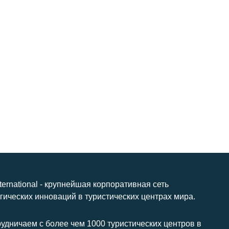
nternational - крупнейшая корпоративная сеть
гических инноваций в туристических центрах мира.
удничаем с более чем 1000 туристических центров в