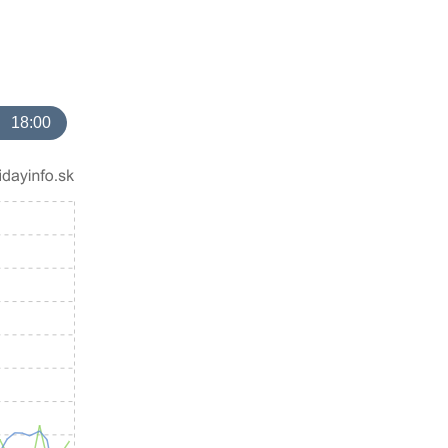
18:00