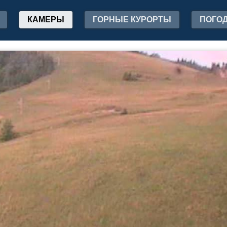
КАМЕРЫ
ГОРНЫЕ КУРОРТЫ
ПОГО