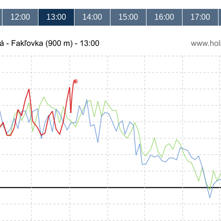
12:00
13:00
14:00
15:00
16:00
17:00