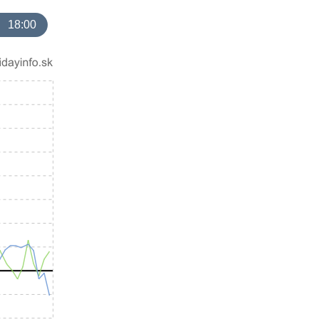
18:00