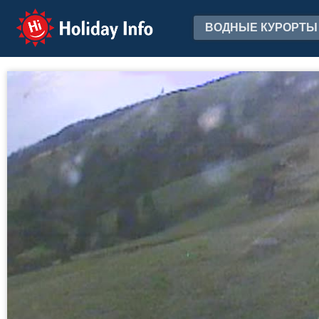
Holiday Info
ВОДНЫЕ КУРОРТЫ