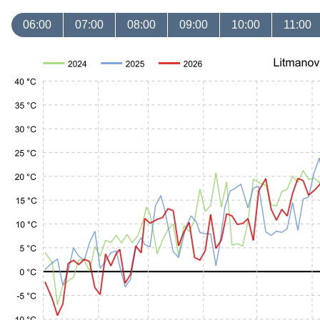
06:00
07:00
08:00
09:00
10:00
11:00