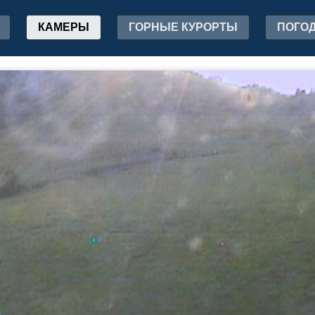
КАМЕРЫ
ГОРНЫЕ КУРОРТЫ
ПОГО