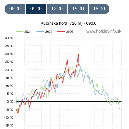
06:00
09:00
12:00
15:00
18:00