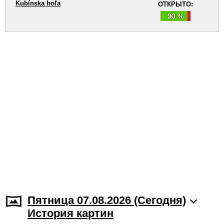
Kubínska hoľa
ОТКРЫТО:
90 %
Пятница 07.08.2026 (Cегодня)
История картин