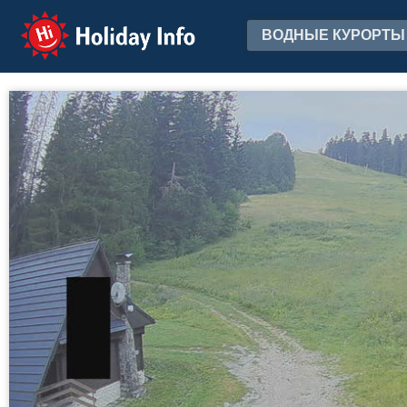
Holiday Info
ВОДНЫЕ КУРОРТЫ