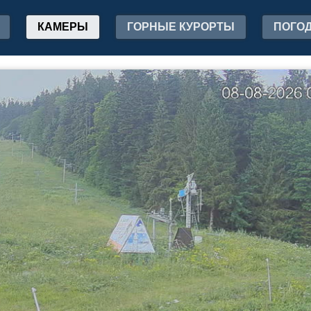
КАМЕРЫ
ГОРНЫЕ КУРОРТЫ
ПОГО