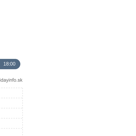
18:00