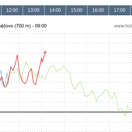
12:00
13:00
14:00
15:00
16:00
17:00