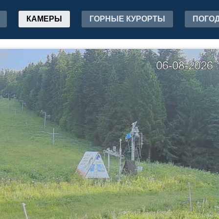
КАМЕРЫ
ГОРНЫЕ КУРОРТЫ
ПОГО