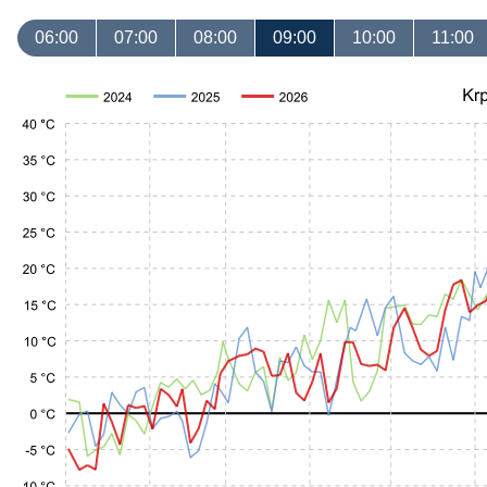
06:00
07:00
08:00
09:00
10:00
11:00