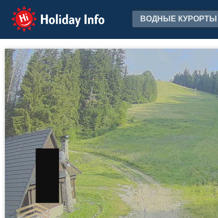
Holiday Info
ВОДНЫЕ КУРОРТЫ