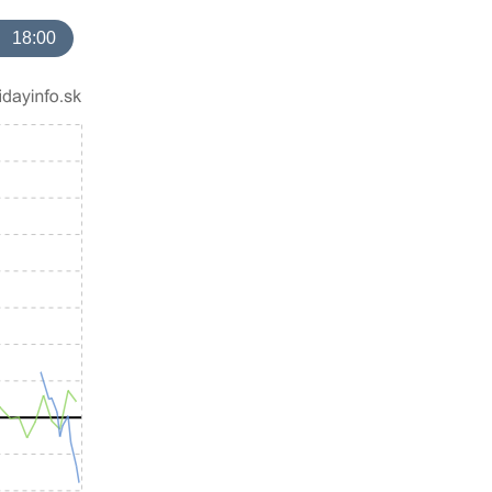
18:00