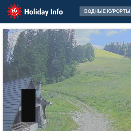
Holiday Info
ВОДНЫЕ КУРОРТЫ