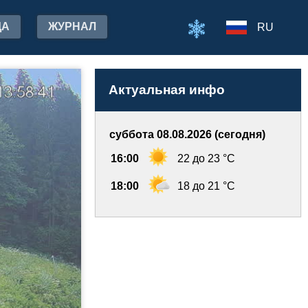
ДА
ЖУРНАЛ
RU
Актуальная инфо
суббота 08.08.2026 (сегодня)
16:00
22 до 23 °C
18:00
18 до 21 °C