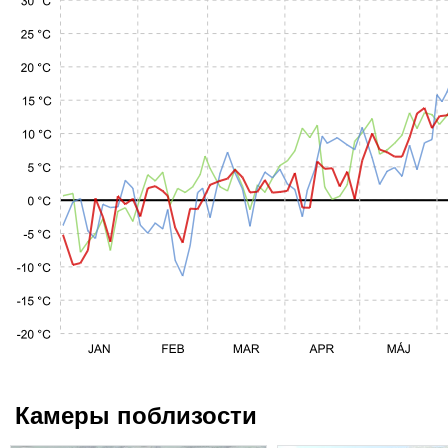
Камеры поблизости