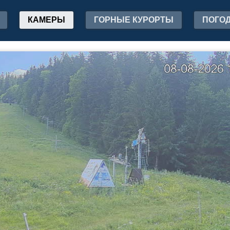
КАМЕРЫ
ГОРНЫЕ КУРОРТЫ
ПОГО