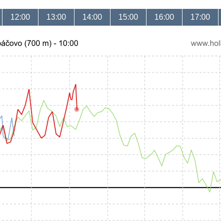
12:00
13:00
14:00
15:00
16:00
17:00