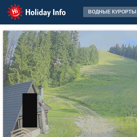
Holiday Info
ВОДНЫЕ КУРОРТЫ