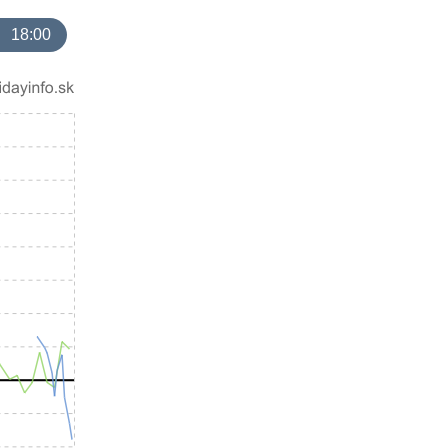
18:00