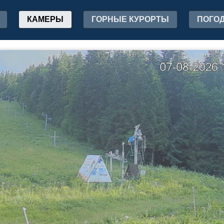
КАМЕРЫ
ГОРНЫЕ КУРОРТЫ
ПОГО