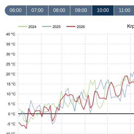
06:00
07:00
08:00
09:00
10:00
11:00