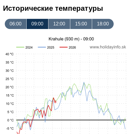
Исторические температуры
06:00
09:00
12:00
15:00
18:00