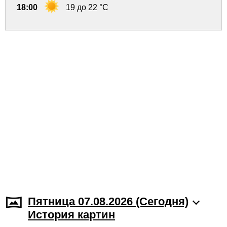
18:00
19 до 22 °C
Пятница 07.08.2026 (Cегодня)
История картин