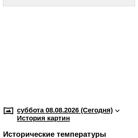
суббота 08.08.2026 (Cегодня)
История картин
Исторические температуры