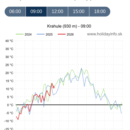
06:00
09:00
12:00
15:00
18:00