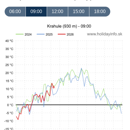
06:00
09:00
12:00
15:00
18:00