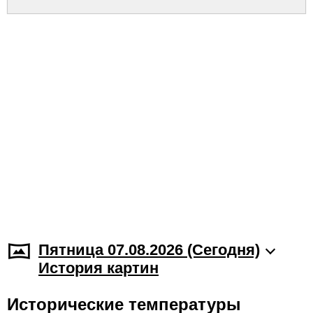
Пятница 07.08.2026 (Cегодня)
История картин
Исторические температуры