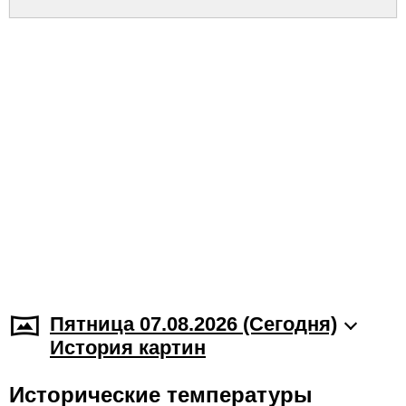
Пятница 07.08.2026 (Cегодня)
История картин
Исторические температуры