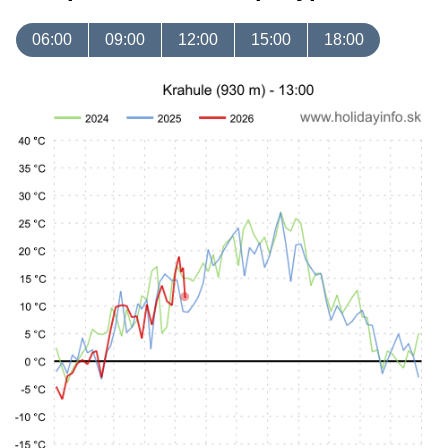
06:00
09:00
12:00
15:00
18:00