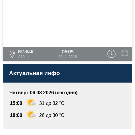
06:05
KRAHULE
930 m
10. 4. 2026
Актуальная инфо
Четверг 06.08.2026 (сегодня)
15:00
31 до 32 °C
18:00
26 до 30 °C