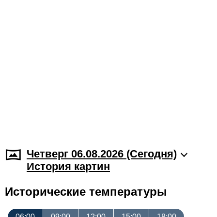
Четверг 06.08.2026 (Cегодня)
История картин
Исторические температуры
06:00
09:00
12:00
15:00
18:00