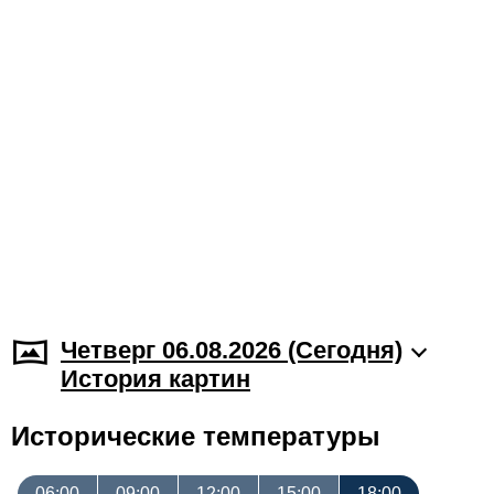
Четверг 06.08.2026 (Cегодня)
История картин
Исторические температуры
06:00
09:00
12:00
15:00
18:00