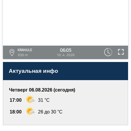
06:05
KRAHULE
930 m
10. 4. 2026
Актуальная инфо
Четверг 06.08.2026 (сегодня)
17:00
31 °C
18:00
26 до 30 °C