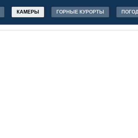
КАМЕРЫ
ГОРНЫЕ КУРОРТЫ
ПОГО