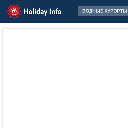
Holiday Info
ВОДНЫЕ КУРОРТЫ