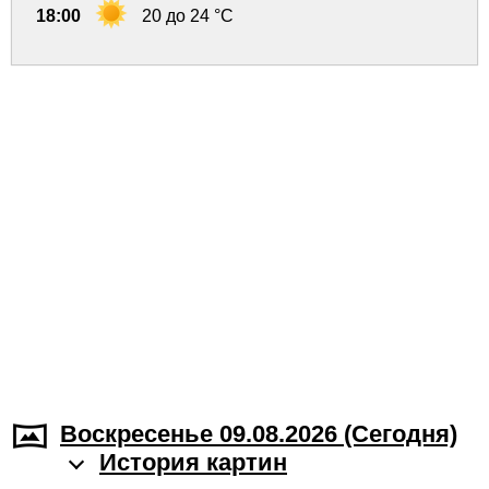
18:00
20 до 24 °C
Воскресенье 09.08.2026 (Cегодня)
История картин