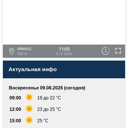
11:05
KRAHULE
930 m
6. 3. 2026
Актуальная инфо
Воскресенье 09.08.2026 (сегодня)
09:00
19 до 22 °C
12:00
23 до 25 °C
15:00
25 °C