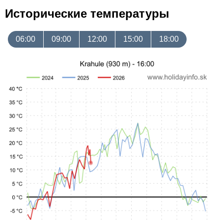
Исторические температуры
06:00
09:00
12:00
15:00
18:00