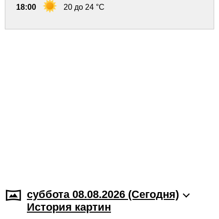
18:00
20 до 24 °C
суббота 08.08.2026 (Cегодня)
История картин