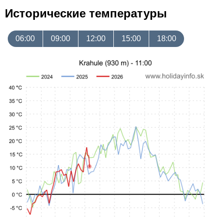
Исторические температуры
06:00
09:00
12:00
15:00
18:00