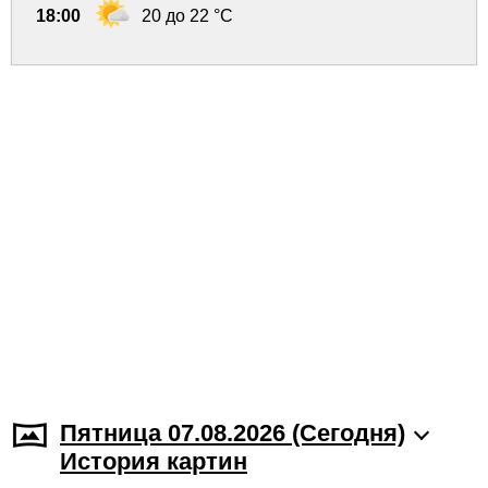
18:00
20 до 22 °C
Пятница 07.08.2026 (Cегодня)
История картин