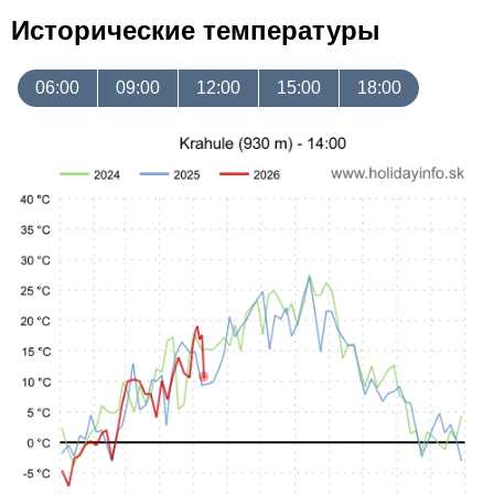
Исторические температуры
06:00
09:00
12:00
15:00
18:00