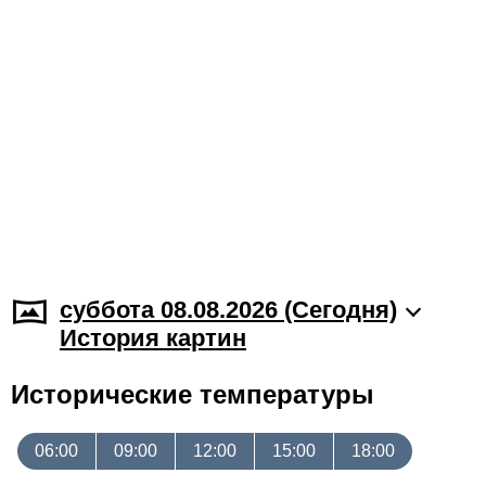
суббота 08.08.2026 (Cегодня)
История картин
Исторические температуры
06:00
09:00
12:00
15:00
18:00