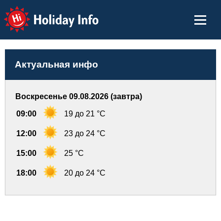
Holiday Info
Актуальная инфо
Воскресенье 09.08.2026 (завтра)
09:00
19 до 21 °C
12:00
23 до 24 °C
15:00
25 °C
18:00
20 до 24 °C