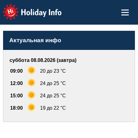
Holiday Info
Актуальная инфо
суббота 08.08.2026 (завтра)
09:00
20 до 23 °C
12:00
24 до 25 °C
15:00
24 до 25 °C
18:00
19 до 22 °C