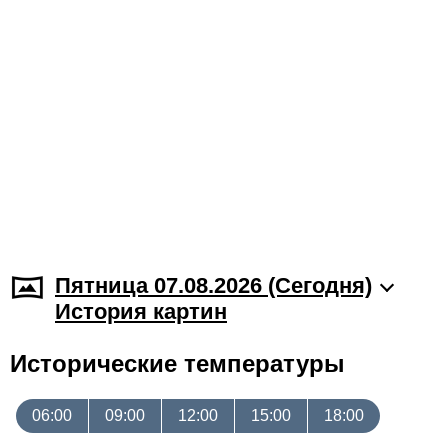
Пятница 07.08.2026 (Cегодня)
История картин
Исторические температуры
06:00
09:00
12:00
15:00
18:00