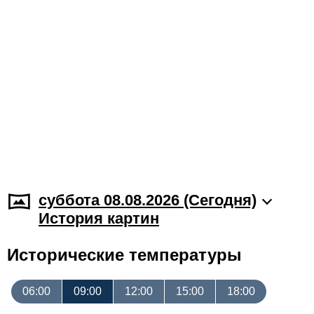
суббота 08.08.2026 (Cегодня)
История картин
Исторические температуры
06:00
09:00
12:00
15:00
18:00