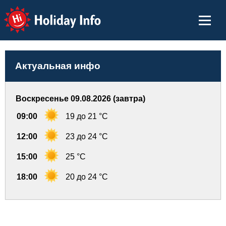
Holiday Info
Актуальная инфо
Воскресенье 09.08.2026 (завтра)
09:00
19 до 21 °C
12:00
23 до 24 °C
15:00
25 °C
18:00
20 до 24 °C