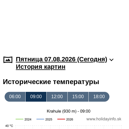
Пятница 07.08.2026 (Cегодня)
История картин
Исторические температуры
06:00
09:00
12:00
15:00
18:00