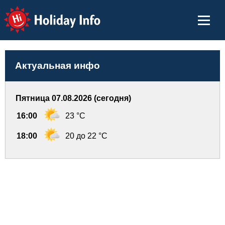
Holiday Info
Актуальная инфо
Пятница 07.08.2026 (сегодня)
16:00
23 °C
18:00
20 до 22 °C