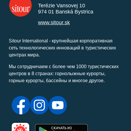
Terézie Vansovej 10
974 01 Banská Bystrica
www.sitour.sk
Sitour International - крупнейшая корпоративная
сеть технологических инноваций в туристических
центрах мира.
Мы сотрудничаем с более чем 1000 туристических
центров в 8 странах: горнолыжные курорты,
горные курорты, бассейны и многое другое.