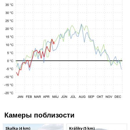
Камеры поблизости
Skalka (4 km)
Králiky (5 km)