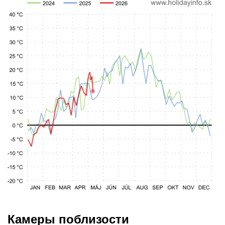
Камеры поблизости