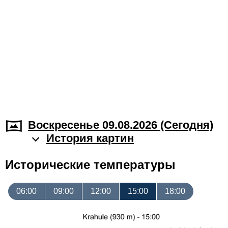
Воскресенье 09.08.2026 (Cегодня)
История картин
Исторические температуры
06:00
09:00
12:00
15:00
18:00