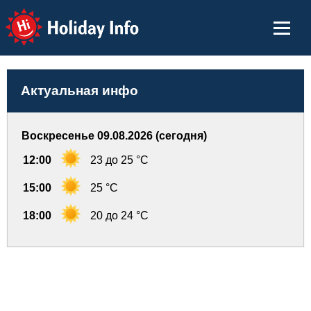
Holiday Info
Актуальная инфо
Воскресенье 09.08.2026 (сегодня)
12:00
23 до 25 °C
15:00
25 °C
18:00
20 до 24 °C