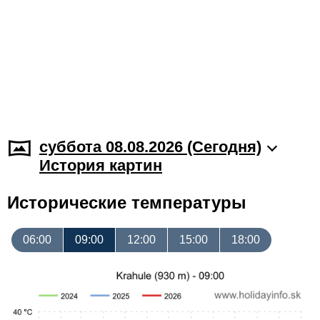
суббота 08.08.2026 (Cегодня)
История картин
Исторические температуры
06:00
09:00
12:00
15:00
18:00