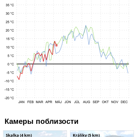
Камеры поблизости
Skalka (4 km)
Králiky (5 km)