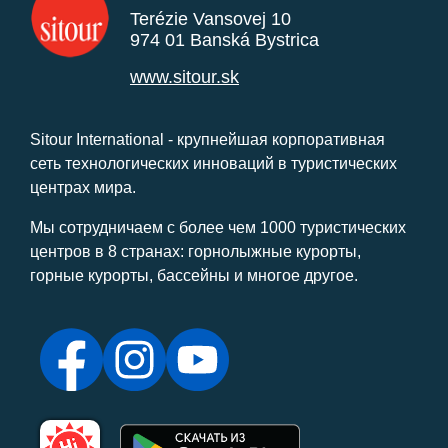
Terézie Vansovej 10
974 01 Banská Bystrica
www.sitour.sk
Sitour International - крупнейшая корпоративная
сеть технологических инноваций в туристических
центрах мира.
Мы сотрудничаем с более чем 1000 туристических
центров в 8 странах: горнолыжные курорты,
горные курорты, бассейны и многое другое.