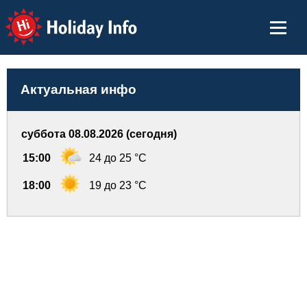
Holiday Info
Актуальная инфо
суббота 08.08.2026 (сегодня)
15:00
24 до 25 °C
18:00
19 до 23 °C