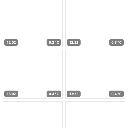
12:02
0,2 °C
12:32
0,3 °C
13:02
0,4 °C
13:32
0,4 °C