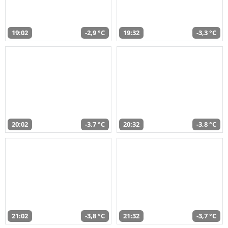
19:02
-2,9 °C
19:32
-3,3 °C
20:02
-3,7 °C
20:32
-3,8 °C
21:02
-3,8 °C
21:32
-3,7 °C