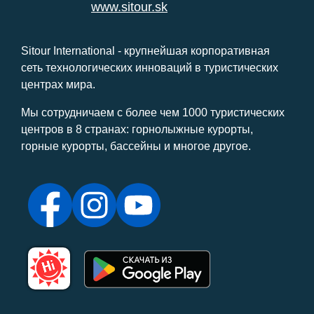
www.sitour.sk
Sitour International - крупнейшая корпоративная
сеть технологических инноваций в туристических
центрах мира.
Мы сотрудничаем с более чем 1000 туристических
центров в 8 странах: горнолыжные курорты,
горные курорты, бассейны и многое другое.