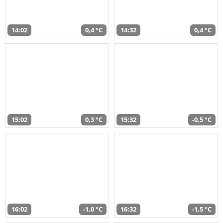
14:02
0,4 °C
14:32
0,4 °C
15:02
0,3 °C
15:32
-0,5 °C
16:02
-1,0 °C
16:32
-1,5 °C