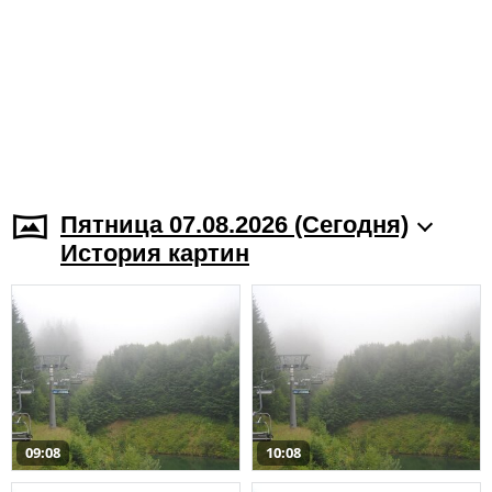
Пятница 07.08.2026 (Cегодня)
История картин
09:08
10:08