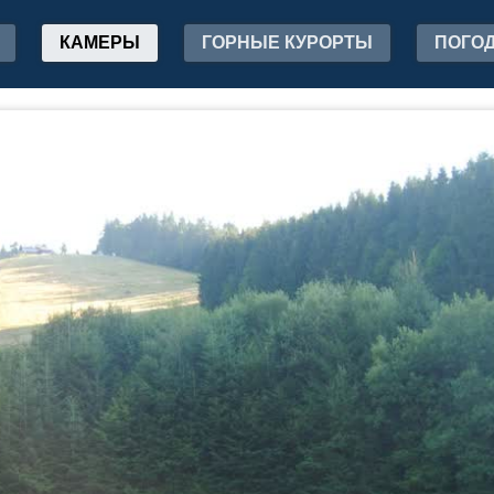
КАМЕРЫ
ГОРНЫЕ КУРОРТЫ
ПОГО