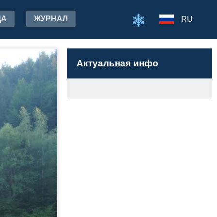
ДА
ЖУРНАЛ
RU
Актуальная инфо