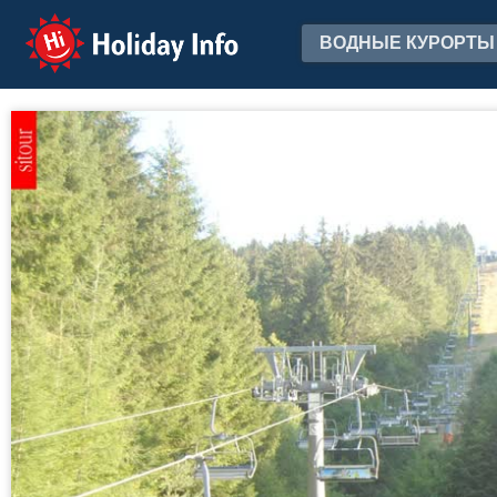
Holiday Info
ВОДНЫЕ КУРОРТЫ