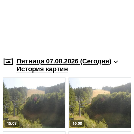
Пятница 07.08.2026 (Cегодня)
История картин
15:08
16:08