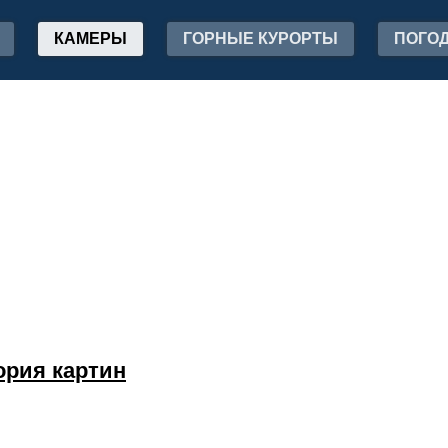
КАМЕРЫ
ГОРНЫЕ КУРОРТЫ
ПОГО
ория картин