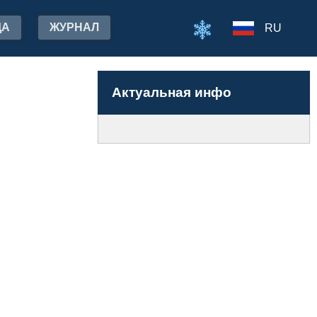
ДА
ЖУРНАЛ
RU
Актуальная инфо