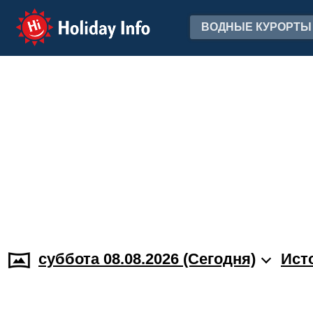
Holiday Info
ВОДНЫЕ КУРОРТЫ
суббота 08.08.2026 (Cегодня)
Ист