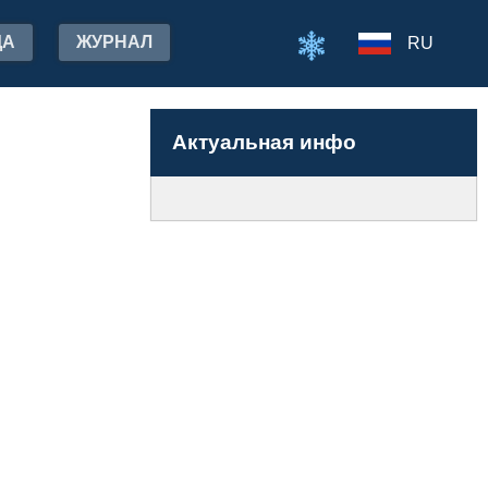
ДА
ЖУРНАЛ
RU
Актуальная инфо