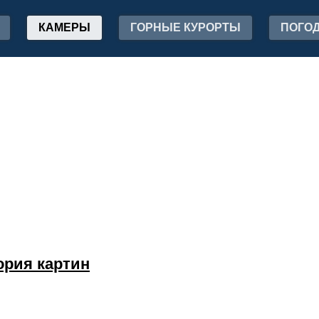
КАМЕРЫ
ГОРНЫЕ КУРОРТЫ
ПОГО
ория картин