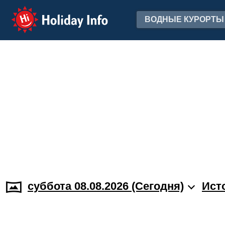
Holiday Info
ВОДНЫЕ КУРОРТЫ
суббота 08.08.2026 (Cегодня)
Ист