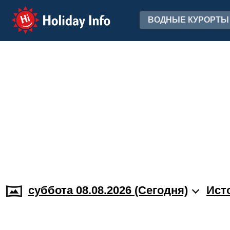
Holiday Info
ВОДНЫЕ КУРОРТЫ
суббота 08.08.2026 (Cегодня)
Ист