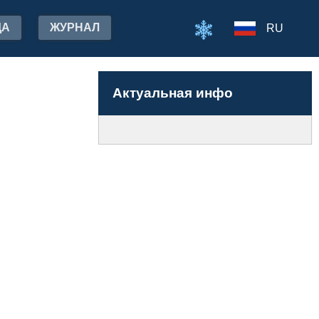
ДА
ЖУРНАЛ
RU
Актуальная инфо