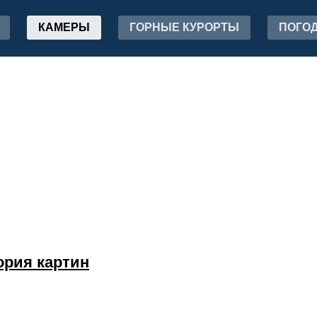
КАМЕРЫ
ГОРНЫЕ КУРОРТЫ
ПОГО
ория картин