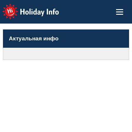
Holiday Info
Актуальная инфо