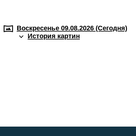
Воскресенье 09.08.2026 (Cегодня)
История картин