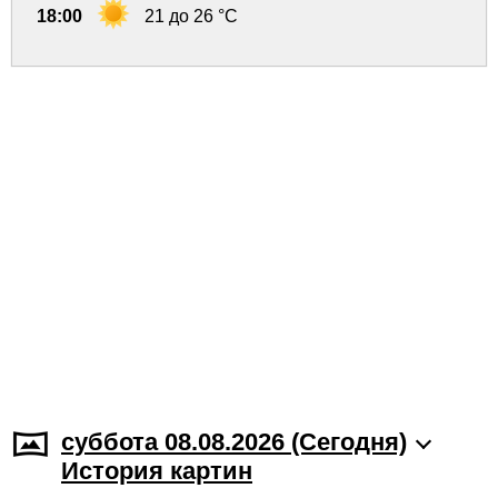
18:00
21 до 26 °C
суббота 08.08.2026 (Cегодня)
История картин