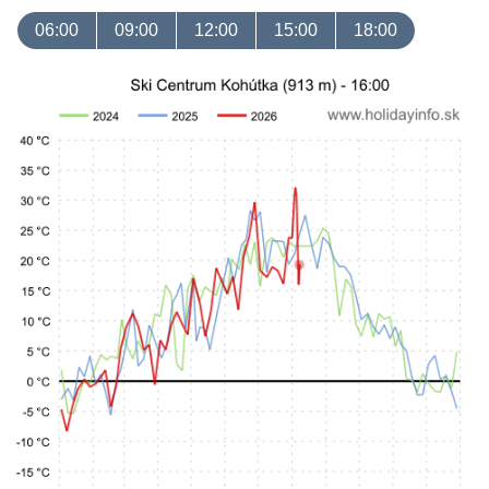
06:00
09:00
12:00
15:00
18:00