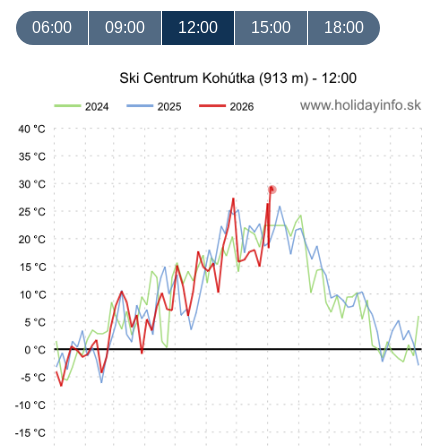
06:00
09:00
12:00
15:00
18:00