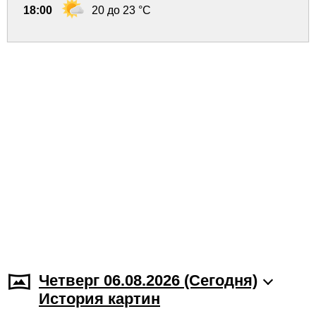
18:00
20 до 23 °C
Четверг 06.08.2026 (Cегодня)
История картин