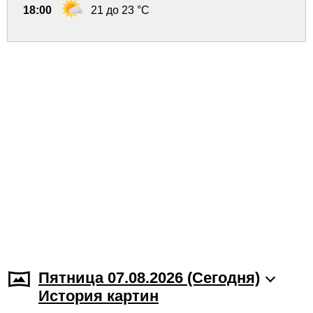
18:00
21 до 23 °C
Пятница 07.08.2026 (Cегодня)
История картин