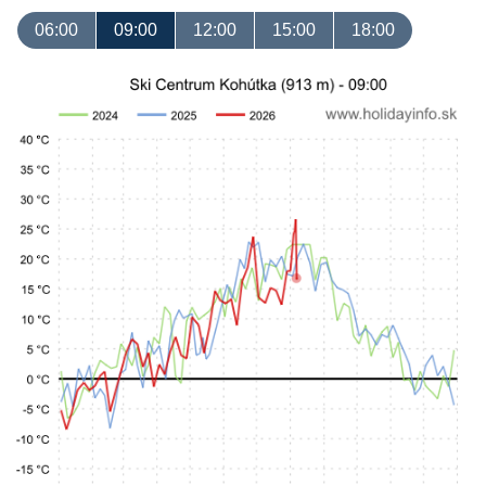
06:00
09:00
12:00
15:00
18:00