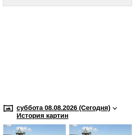
суббота 08.08.2026 (Cегодня)
История картин