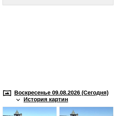
Воскресенье 09.08.2026 (Cегодня)
История картин