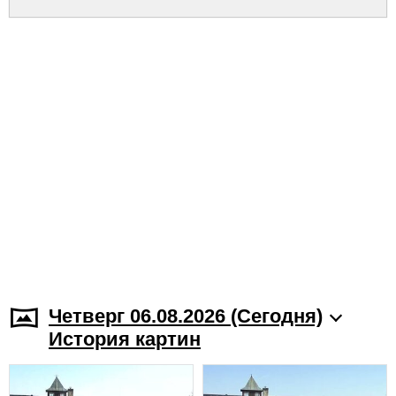
Четверг 06.08.2026 (Cегодня)
История картин