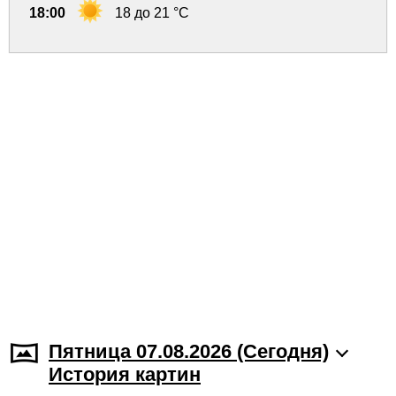
18:00
18 до 21 °C
Пятница 07.08.2026 (Cегодня)
История картин