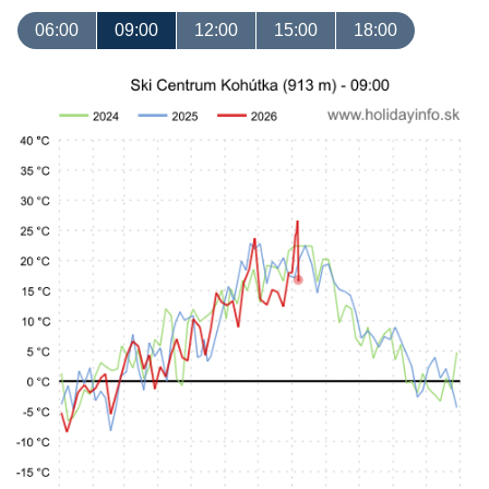
06:00
09:00
12:00
15:00
18:00