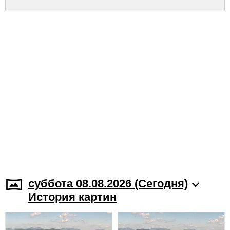
суббота 08.08.2026 (Cегодня)
История картин