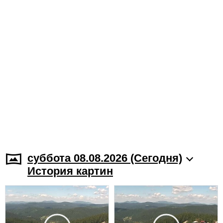
суббота 08.08.2026 (Cегодня)
История картин