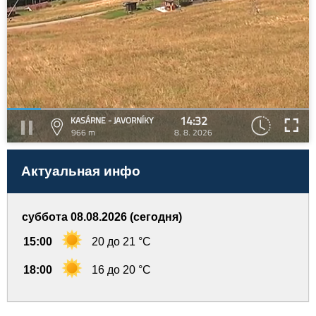
14:32
KASÁRNE - JAVORNÍKY
966 m
8. 8. 2026
Актуальная инфо
суббота 08.08.2026 (сегодня)
15:00
20 до 21 °C
18:00
16 до 20 °C