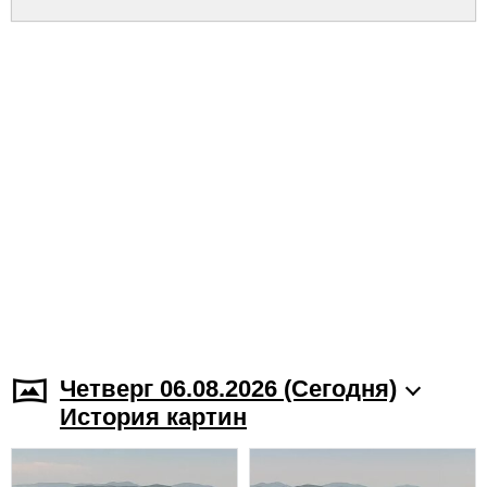
Четверг 06.08.2026 (Cегодня)
История картин