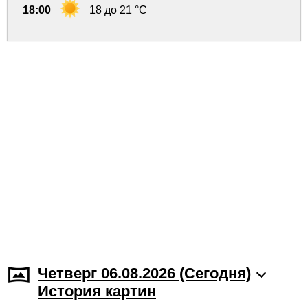
18:00
18 до 21 °C
Четверг 06.08.2026 (Cегодня)
История картин