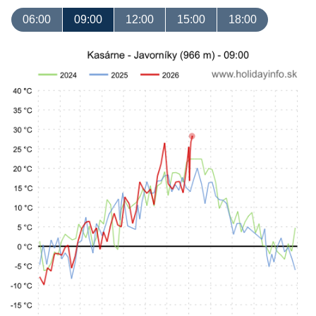
06:00
09:00
12:00
15:00
18:00