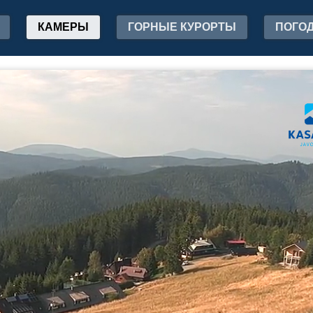
КАМЕРЫ
ГОРНЫЕ КУРОРТЫ
ПОГО