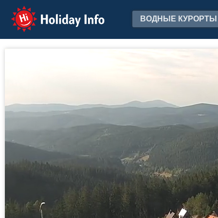
Holiday Info
ВОДНЫЕ КУРОРТЫ