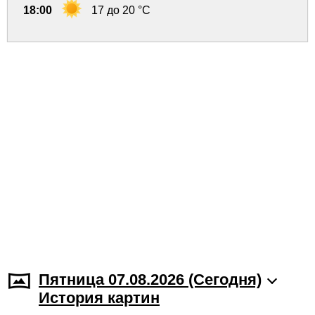
18:00
17 до 20 °C
Пятница 07.08.2026 (Cегодня)
История картин