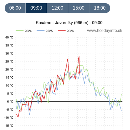
06:00
09:00
12:00
15:00
18:00