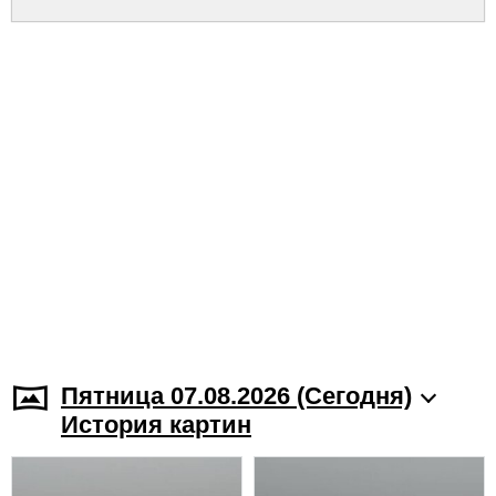
Пятница 07.08.2026 (Cегодня)
История картин