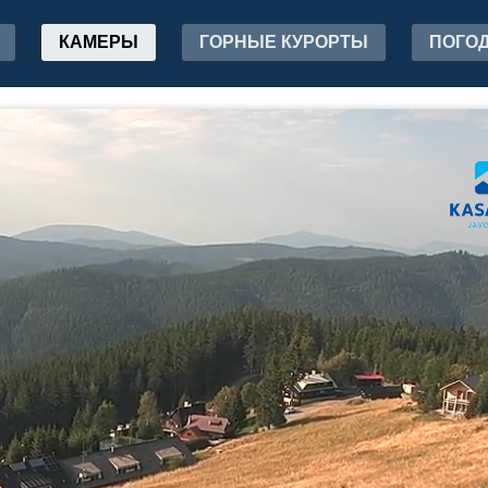
КАМЕРЫ
ГОРНЫЕ КУРОРТЫ
ПОГО