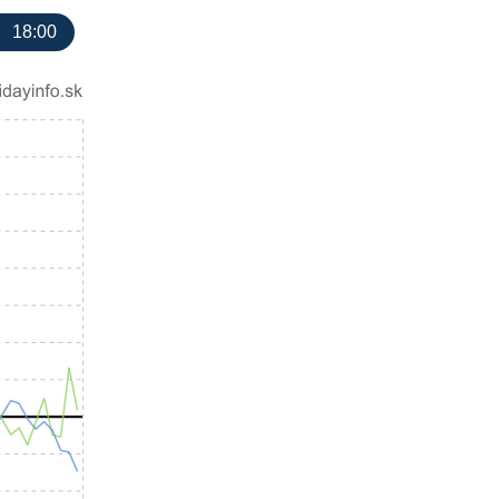
18:00