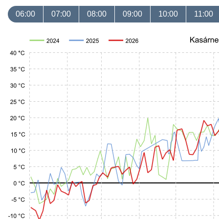
06:00
07:00
08:00
09:00
10:00
11:00