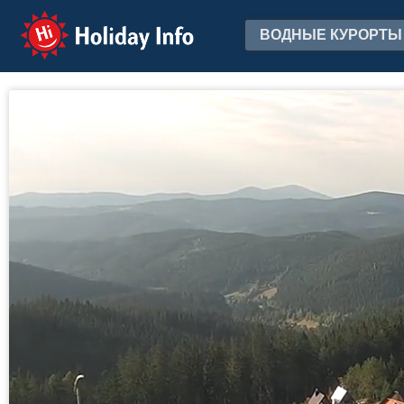
Holiday Info
ВОДНЫЕ КУРОРТЫ