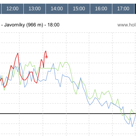
12:00
13:00
14:00
15:00
16:00
17:00