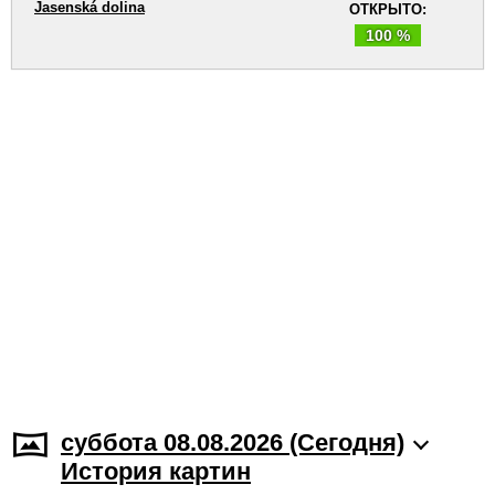
Jasenská dolina
ОТКРЫТО:
100 %
суббота 08.08.2026 (Cегодня)
История картин