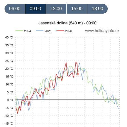
06:00
09:00
12:00
15:00
18:00